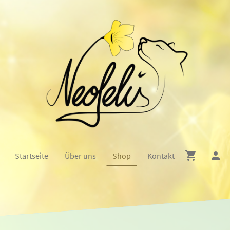
Startseite
Über uns
Shop
Kontakt