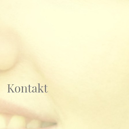
Kontakt